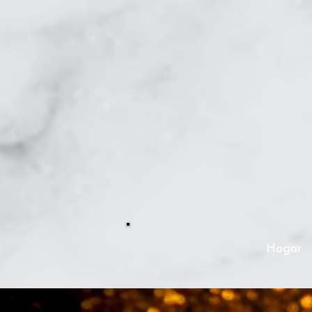
Hogar