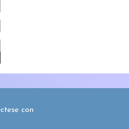
ctese con