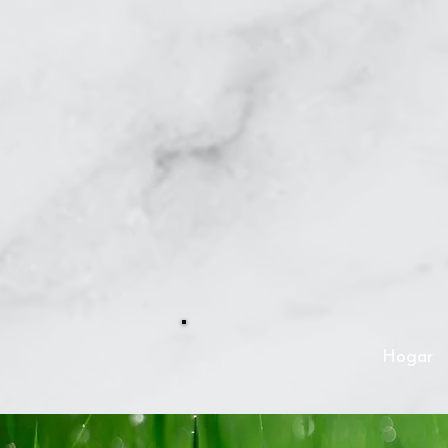
Hogar