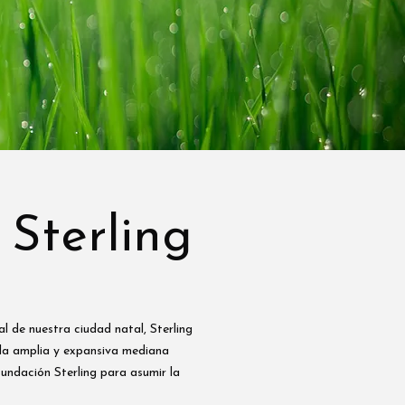
Sterling
l de nuestra ciudad natal, Sterling
 la amplia y expansiva mediana
undación Sterling para asumir la