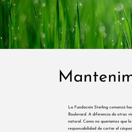
Mantenimi
La Fundación Sterling comenzó hace 
Boulevard. A diferencia de otras v
natural. Como no queríamos que la 
responsabilidad de cortar el césped