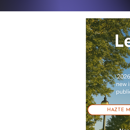
HAZTE 