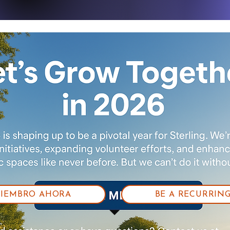
MIEMBRO AHORA
BE A RECURRIN