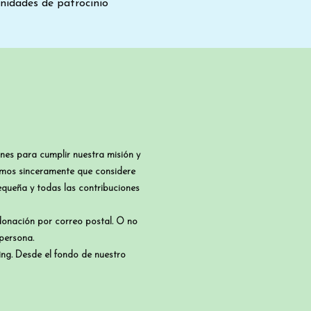
nidades de patrocinio
nes para cumplir nuestra misión y
eramos sinceramente que considere
queña y todas las contribuciones
 donación por correo postal. O no
persona.
ng. Desde el fondo de nuestro