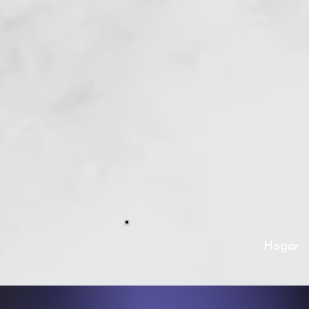
Hogar