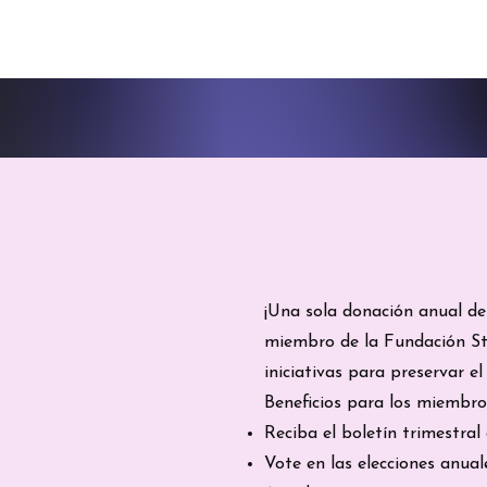
¡Una sola donación anual de
miembro de la Fundación St
iniciativas para preservar 
Beneficios para los miembro
Reciba el boletín trimestral
Vote en las elecciones anuale