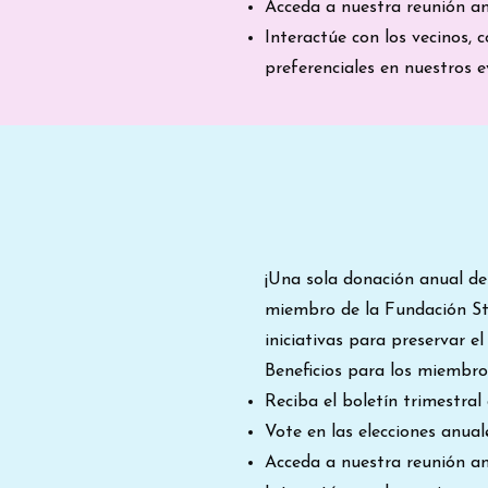
Acceda a nuestra reunión an
Interactúe con los vecinos,
preferenciales en nuestros e
¡Una sola donación anual de
miembro de la Fundación St
iniciativas para preservar 
Beneficios para los miembro
Reciba el boletín trimestral
Vote en las elecciones anuale
Acceda a nuestra reunión an