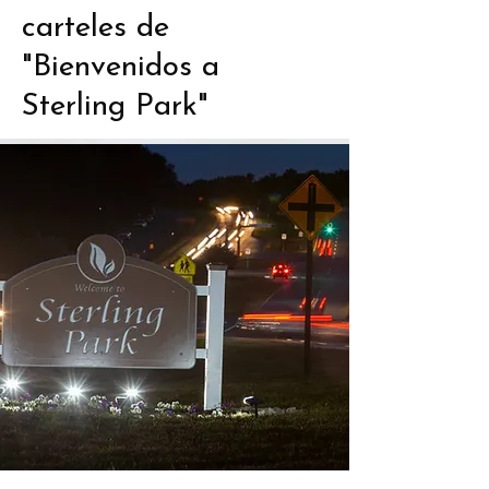
carteles de
"Bienvenidos a
Sterling Park"