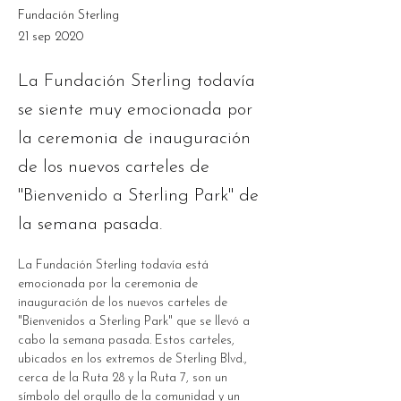
Fundación Sterling
21 sep 2020
La Fundación Sterling todavía
se siente muy emocionada por
la ceremonia de inauguración
de los nuevos carteles de
"Bienvenido a Sterling Park" de
la semana pasada.
La Fundación Sterling todavía está 
emocionada por la ceremonia de 
inauguración de los nuevos carteles de 
"Bienvenidos a Sterling Park" que se llevó a 
cabo la semana pasada. Estos carteles, 
ubicados en los extremos de Sterling Blvd., 
cerca de la Ruta 28 y la Ruta 7, son un 
símbolo del orgullo de la comunidad y un 