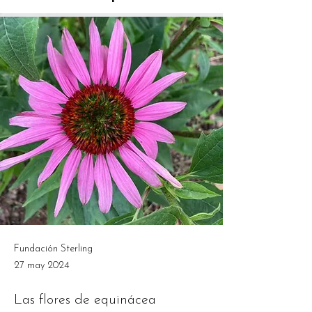
Fundación Sterling
27 may 2024
Las flores de equinácea