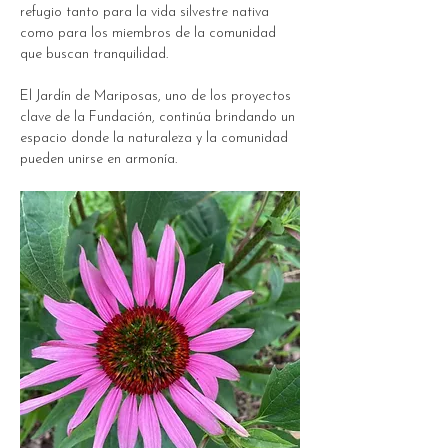
refugio tanto para la vida silvestre nativa 
como para los miembros de la comunidad 
que buscan tranquilidad.
El Jardín de Mariposas, uno de los proyectos 
clave de la Fundación, continúa brindando un 
espacio donde la naturaleza y la comunidad 
pueden unirse en armonía.