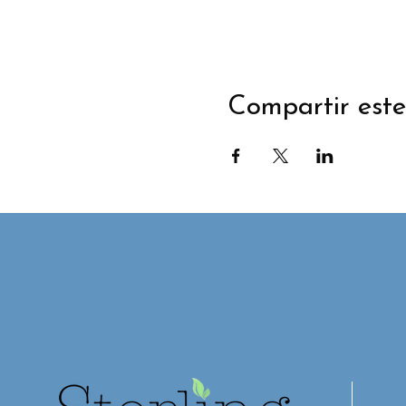
Compartir este