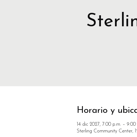
Sterl
Horario y ubic
14 dic 2027, 7:00 p.m. – 9:00
Sterling Community Center, 1