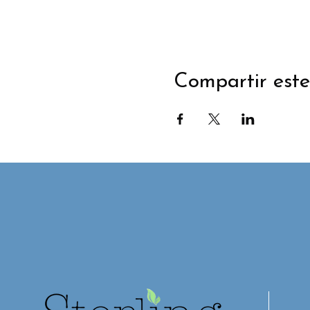
Compartir este