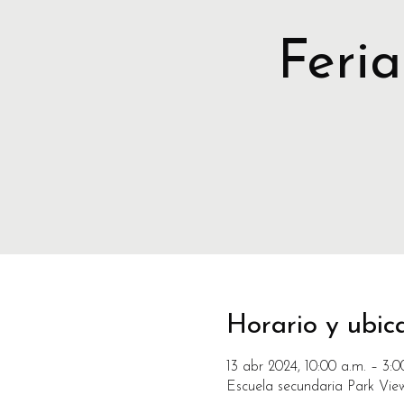
Feria
Horario y ubic
13 abr 2024, 10:00 a.m. – 3:0
Escuela secundaria Park Vie