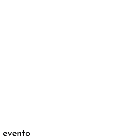
 evento