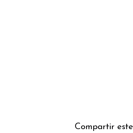
Compartir este